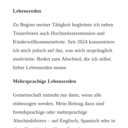
Lebensreden
Zu Beginn meiner Tätigkeit begleitete ich neben
Trauerfeiern auch Hochzeitszeremonien und
Kinderwillkommensfeste. Seit 2024 konzentriere
ich mich jedoch auf das, was mich ursprünglich
motivierte: Reden zum Abschied, die ich selbst
lieber Lebensreden nenne.
Mehrsprachige Lebensreden
Gemeinschaft entsteht nur dann, wenn alle
einbezogen werden. Mein Beitrag dazu sind
fremdsprachige oder mehrsprachige
Abschiedsfeiern – auf Englisch, Spanisch oder in