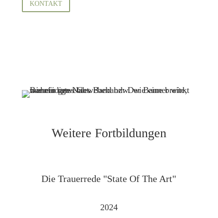
KONTAKT
Weitere Fort­­bildungen
Die Trauer­rede "State Of The Art"
2024