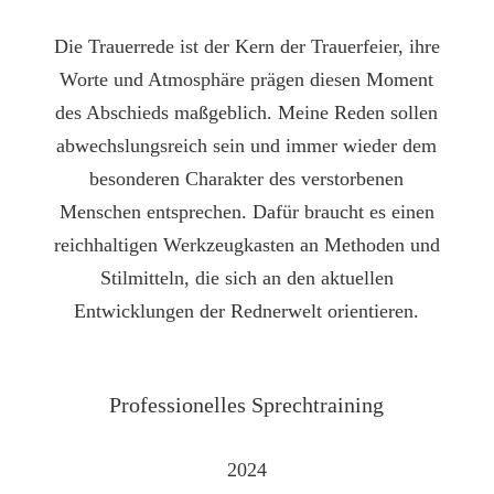
Die Trauerrede ist der Kern der Trauerfeier, ihre
Worte und Atmosphäre prägen diesen Moment
des Abschieds maßgeblich. Meine Reden sollen
abwechslungsreich sein und immer wieder dem
besonderen Charakter des verstorbenen
Menschen entsprechen. Dafür braucht es einen
reichhaltigen Werkzeugkasten an Methoden und
Stilmitteln, die sich an den aktuellen
Entwicklungen der Rednerwelt orientieren.
Professio­nelles Sprech­training
2024