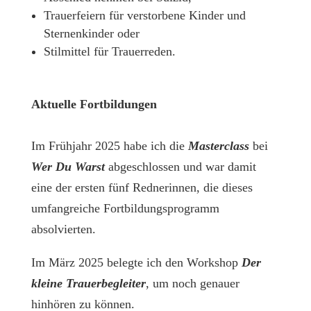
Trauerfeiern für verstorbene Kinder und
Sternenkinder oder
Stilmittel für Trauerreden.
Aktuelle Fortbildungen
Im Frühjahr 2025 habe ich die
Masterclass
bei
Wer Du Warst
abgeschlossen und war damit
eine der ersten fünf Rednerinnen, die dieses
umfangreiche Fortbildungsprogramm
absolvierten.
Im März 2025 belegte ich den Workshop
Der
kleine
Trauerbegleiter
, um noch genauer
hinhören zu können.