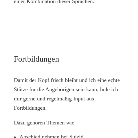
einer Kombination dieser Sprachen.
Fort­­bil­dungen
Damit der Kopf frisch bleibt und ich eine echte
Stütze für die Angehörigen sein kann, hole ich
mir gerne und regelmäßig Input aus
Fortbildungen.
Dazu gehören Themen wie
Abschied nehmen bei Suizid,