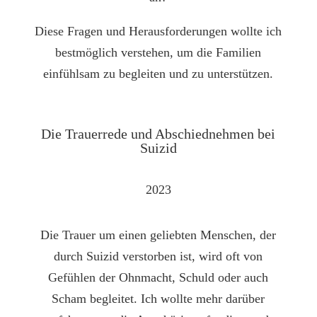
Diese Fragen und Herausforderungen wollte ich
bestmöglich verstehen, um die Familien
einfühlsam zu begleiten und zu unterstützen.
Die Trauer­­rede und Abschied­­nehmen bei
Suizid
2023
Die Trauer um einen geliebten Menschen, der
durch Suizid verstorben ist, wird oft von
Gefühlen der Ohnmacht, Schuld oder auch
Scham begleitet. Ich wollte mehr darüber