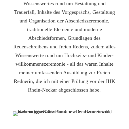
Wissenswertes rund um Bestattung und
Trauerfall, Inhalte des Vorgesprächs, Gestaltung
und Organisation der Abschiedszeremonie,
traditionelle Elemente und moderne
Abschiedsformen, Grundlagen des
Redenschreibens und freien Redens, zudem alles
Wissenswerte rund um Hochzeits- und Kinder­
willkommens­zeremonie - all das waren Inhalte
meiner umfassenden Ausbildung zur Freien
Rednerin, die ich mit einer Prüfung vor der IHK
Rhein-Neckar abgeschlossen habe.