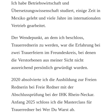
Ich habe Betriebswirtschaft und
Übersetzungswissenschaft studiert, einige Zeit in
Mexiko gelebt und viele Jahre im internationalen
Vertrieb gearbeitet.
Der Wendepunkt, an dem ich beschloss,
Trauerrednerin zu werden, war die Erfahrung bei
zwei Trauerfeiern im Freundeskreis, bei denen
die Verstorbenen aus meiner Sicht nicht
ausreichend persönlich gewürdigt wurden.
2020 absolvierte ich die Ausbildung zur Freien
Rednerin bei Freie Redner mit der
Abschlussprüfung bei der IHK Rhein-Neckar.
Anfang 2025 schloss ich die Masterclass für
Trauerredner bei Wer Du Warst ab.