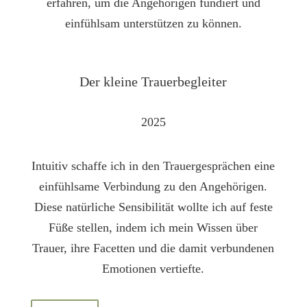
erfahren, um die Angehörigen fundiert und
einfühlsam unterstützen zu können.
Der kleine Trauer­begleiter
2025
Intuitiv schaffe ich in den Trauergesprächen eine
einfühlsame Verbindung zu den Angehörigen.
Diese natürliche Sensibilität wollte ich auf feste
Füße stellen, indem ich mein Wissen über
Trauer, ihre Facetten und die damit verbundenen
Emotionen vertiefte.