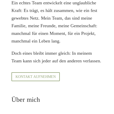
Ein echtes Team entwickelt eine unglaubliche
Kraft: Es trägt, es hält zusammen, wie ein fest
gewebtes Netz. Mein Team, das sind meine
Familie, meine Freunde, meine Gemeinschaft:
manchmal für einen Moment, für ein Projekt,
manchmal ein Leben lang.
Doch eines bleibt immer gleich: In meinem
Team kann sich jeder auf den anderen verlassen.
KONTAKT AUFNEHMEN
Über mich