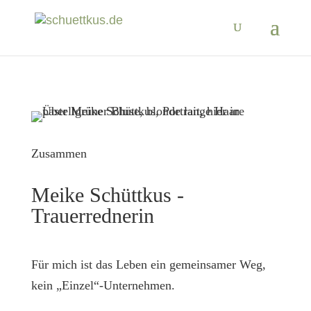
Zusammen
Meike Schüttkus -
Trauerrednerin
Für mich ist das Leben ein gemeinsamer Weg,
kein „Einzel“-Unternehmen.