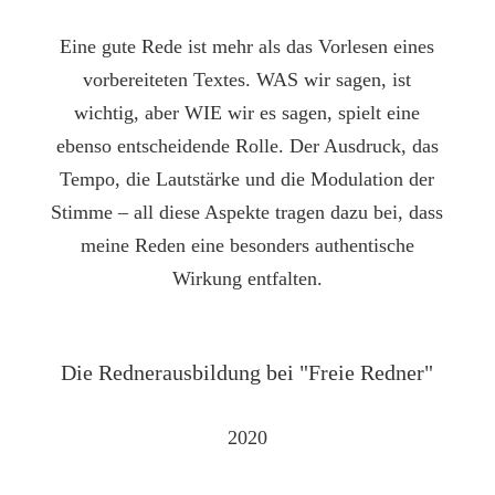
Eine gute Rede ist mehr als das Vorlesen eines
vorbereiteten Textes. WAS wir sagen, ist
wichtig, aber WIE wir es sagen, spielt eine
ebenso entscheidende Rolle. Der Ausdruck, das
Tempo, die Lautstärke und die Modulation der
Stimme – all diese Aspekte tragen dazu bei, dass
meine Reden eine besonders authentische
Wirkung entfalten.
Die Redner­aus­bildung bei "Freie Redner"
2020