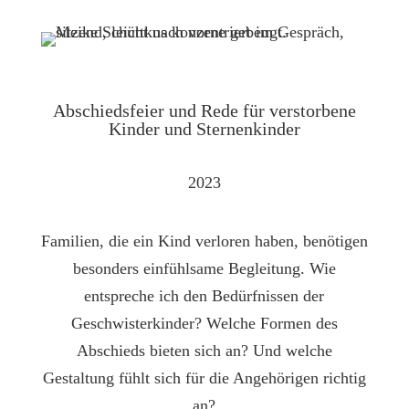
Abschieds­feier und Rede für ver­­­storbene
Kinder und Sternen­kinder
2023
Familien, die ein Kind verloren haben, benötigen
besonders einfühlsame Begleitung. Wie
entspreche ich den Bedürfnissen der
Geschwisterkinder? Welche Formen des
Abschieds bieten sich an? Und welche
Gestaltung fühlt sich für die Angehörigen richtig
an?